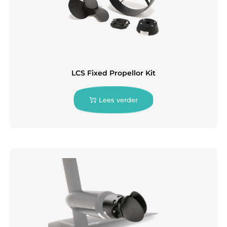
LCS Fixed Propellor Kit
Lees verder