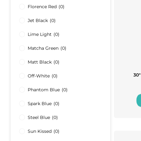
Florence Red
(0)
Jet Black
(0)
Lime Light
(0)
Matcha Green
(0)
Matt Black
(0)
30″
Off-White
(0)
Phantom Blue
(0)
Spark Blue
(0)
Steel Blue
(0)
Sun Kissed
(0)