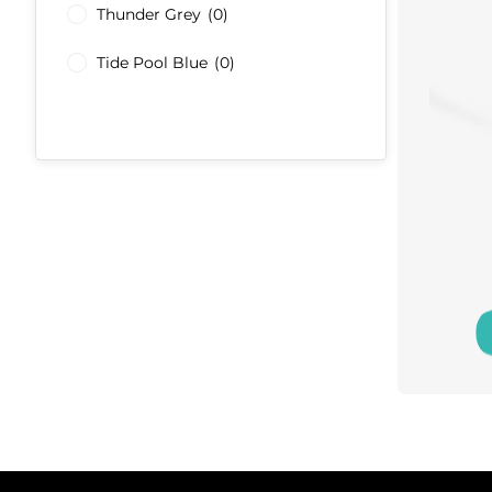
Thunder Grey
(0)
Tide Pool Blue
(0)