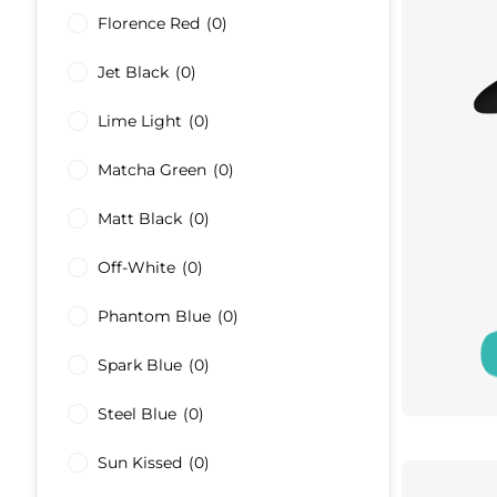
Florence Red
(0)
Jet Black
(0)
Lime Light
(0)
Matcha Green
(0)
Matt Black
(0)
Off-White
(0)
Phantom Blue
(0)
Spark Blue
(0)
Steel Blue
(0)
Sun Kissed
(0)