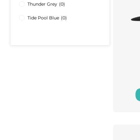
Thunder Grey
(0)
Tide Pool Blue
(0)