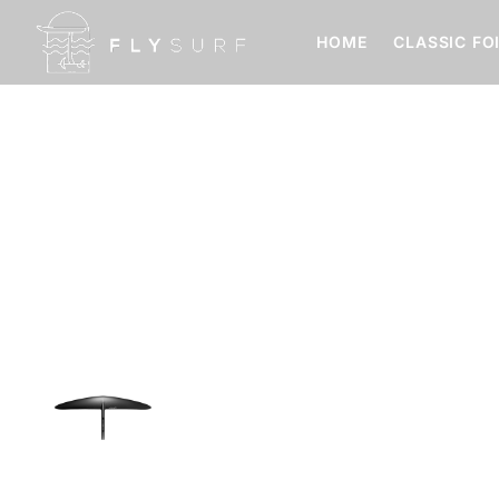
HOME
CLASSIC FO