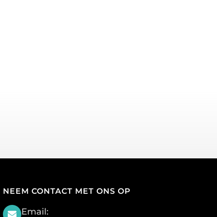
NEEM CONTACT MET ONS OP
Email: