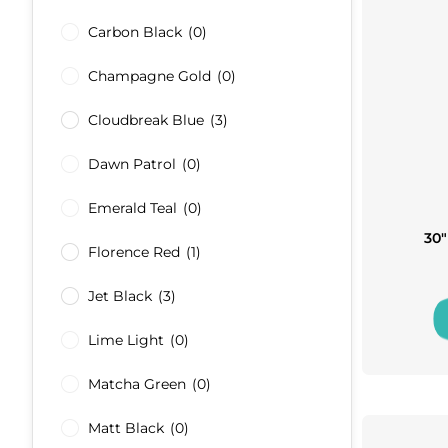
Carbon Black
(0)
Champagne Gold
(0)
Cloudbreak Blue
(3)
Dawn Patrol
(0)
Emerald Teal
(0)
30″
Florence Red
(1)
Jet Black
(3)
Lime Light
(0)
Matcha Green
(0)
Matt Black
(0)