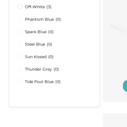
Off-White
(3)
Phantom Blue
(0)
Spark Blue
(0)
Steel Blue
(0)
Sun Kissed
(0)
Thunder Grey
(0)
Tide Pool Blue
(0)