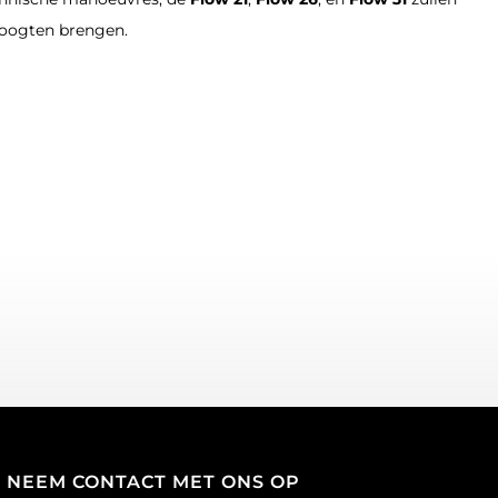
hoogten brengen.
NEEM CONTACT MET ONS OP