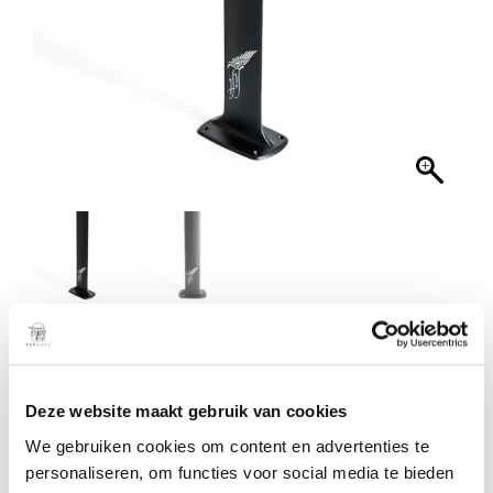
36″ Mast M2
€
1.829,00
Deze website maakt gebruik van cookies
TOEVOEGEN AAN
WINKELWAGEN
We gebruiken cookies om content en advertenties te
personaliseren, om functies voor social media te bieden