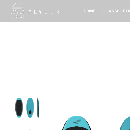
HOME
CLASSIC FO