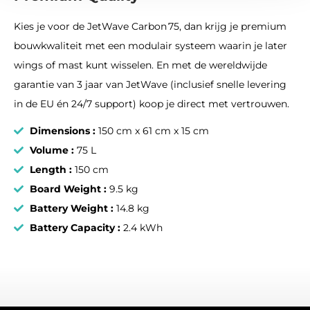
Kies je voor de JetWave Carbon 75, dan krijg je premium
bouwkwaliteit met een modulair systeem waarin je later
wings of mast kunt wisselen. En met de wereldwijde
garantie van 3 jaar van JetWave (inclusief snelle levering
in de EU én 24/7 support) koop je direct met vertrouwen.
Dimensions :
150 cm x 61 cm x 15 cm
Volume :
75 L
Length :
150 cm
Board Weight :
9.5 kg
Battery Weight :
14.8 kg
Battery Capacity :
2.4 kWh