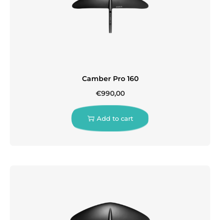
Camber Pro 160
€
990,00
Add to cart