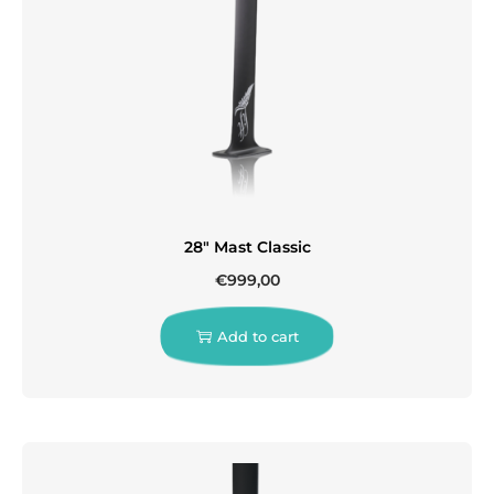
28″ Mast Classic
€
999,00
Add to cart