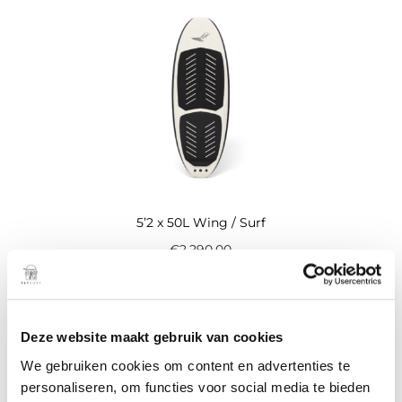
5’2 x 50L Wing / Surf
€
2.290,00
Opties
selecteren
Deze website maakt gebruik van cookies
We gebruiken cookies om content en advertenties te
personaliseren, om functies voor social media te bieden